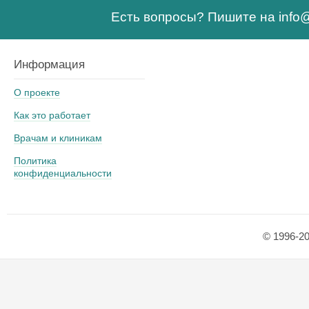
Есть вопросы? Пишите на
info
Информация
О проекте
Как это работает
Врачам и клиникам
Политика
конфиденциальности
© 1996-