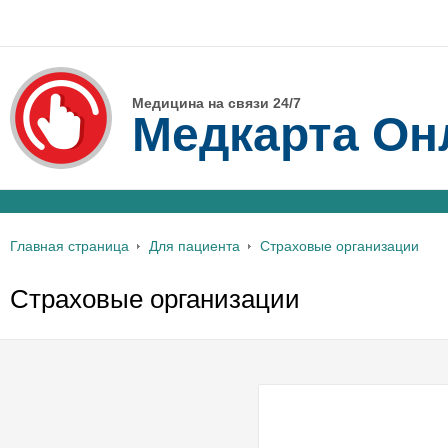
Медицина на связи 24/7
Медкарта Он
Главная страница
Для пациента
Страховые организации
Страховые организации