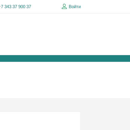
+7 343 37 900 37
Войти