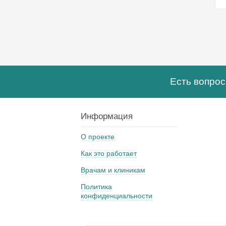
Есть вопро
Информация
О проекте
Как это работает
Врачам и клиникам
Политика
конфиденциальности