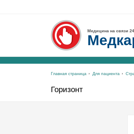
Медицина на связи 24
Медка
Главная страница
Для пациента
Стр
Горизонт