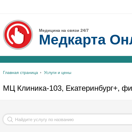
Медицина на связи 24/7
Медкарта Он
Главная страница
Услуги и цены
МЦ Клиника-103, Екатеринбург+, фи