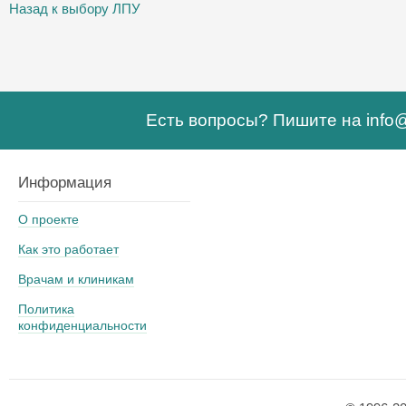
Назад к выбору ЛПУ
Есть вопросы? Пишите на
info
Информация
О проекте
Как это работает
Врачам и клиникам
Политика
конфиденциальности