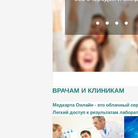
ВРАЧАМ И КЛИНИКАМ
Медкарта Онлайн - это облачный се
Легкий доступ к результатам лабора