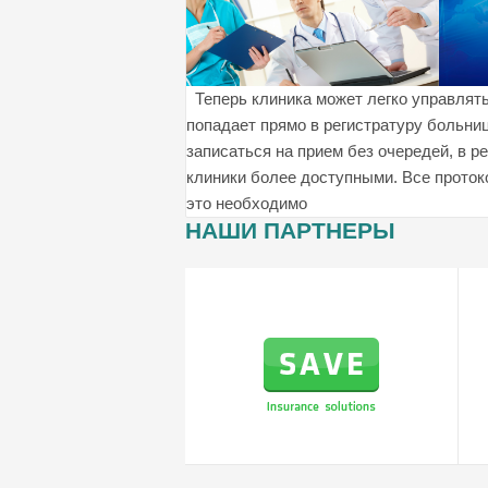
Теперь клиника может легко управлят
попадает прямо в регистратуру больни
записаться на прием без очередей, в 
клиники более доступными. Все проток
это необходимо
НАШИ ПАРТНЕРЫ