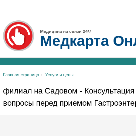
Медицина на связи 24/7
Медкарта Он
Главная страница
Услуги и цены
филиал на Садовом - Консультация 
вопросы перед приемом Гастроэнте