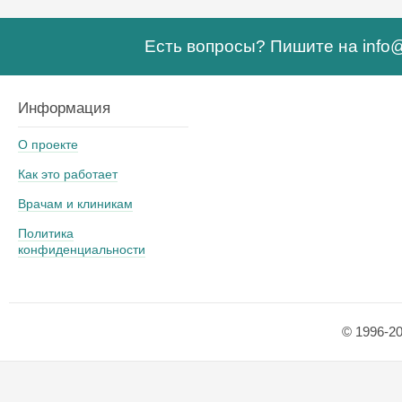
Есть вопросы? Пишите на
info
Информация
О проекте
Как это работает
Врачам и клиникам
Политика
конфиденциальности
© 1996-